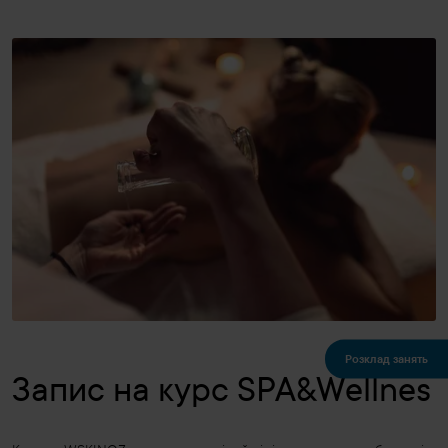
Розклад занять
Запис на курс SPA&Wellnes