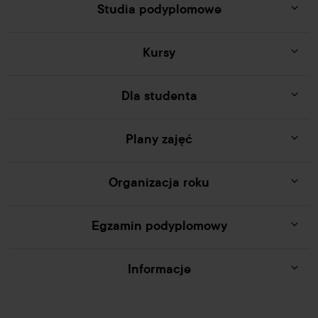
Studia podyplomowe
Kursy
Dla studenta
Plany zajęć
Organizacja roku
Egzamin podyplomowy
Informacje