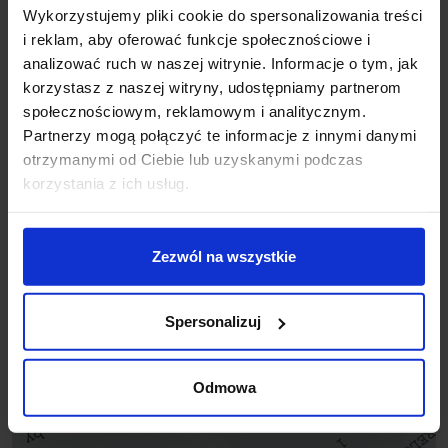
Wykorzystujemy pliki cookie do spersonalizowania treści
i reklam, aby oferować funkcje społecznościowe i
analizować ruch w naszej witrynie. Informacje o tym, jak
korzystasz z naszej witryny, udostępniamy partnerom
społecznościowym, reklamowym i analitycznym.
Partnerzy mogą połączyć te informacje z innymi danymi
otrzymanymi od Ciebie lub uzyskanymi podczas
korzystania z ich usług.
Zezwól na wszystkie
Spersonalizuj
Odmowa