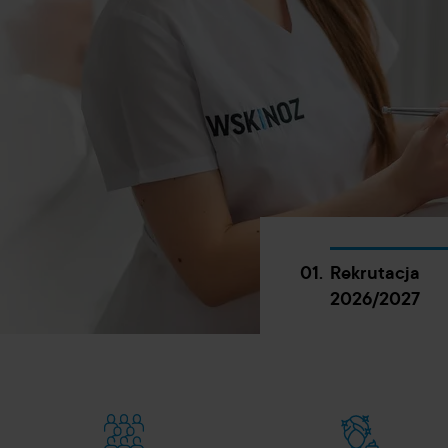
01.
Rekrutacja
2026/2027