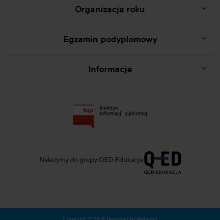
Organizacja roku
Egzamin podyplomowy
Informacje
Należymy do grupy QED Edukacja