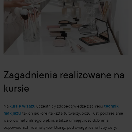
Zagadnienia realizowane na
kursie
Na
kursie wizażu
uczestnicy zdobędą wiedzę z zakresu
technik
makijażu
, takich jak korekta kształtu twarzy, oczu i ust, podkreślanie
walorów naturalnego piękna, a także umiejętność dobrania
odpowiednich kosmetyków. Biorąc pod uwagę różne typy cery,