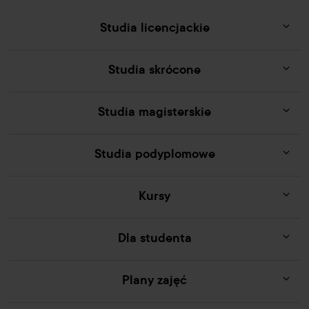
Studia licencjackie
Studia skrócone
Studia magisterskie
Studia podyplomowe
Kursy
Dla studenta
Plany zajęć