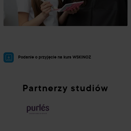
Podanie o przyjęcie na kurs WSKINOZ
Partnerzy studiów