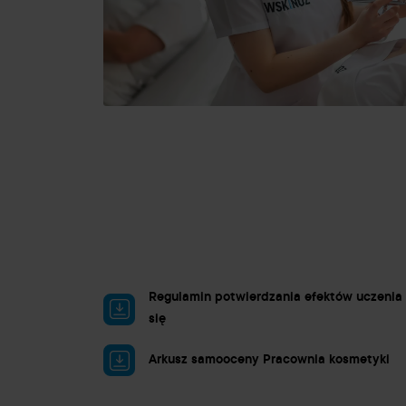
Regulamin potwierdzania efektów uczenia
się
Arkusz samooceny Pracownia kosmetyki