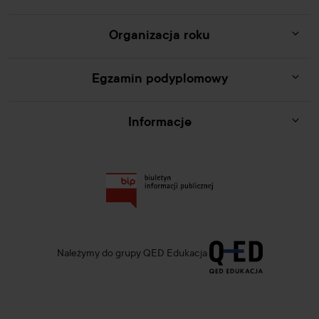
Organizacja roku
Egzamin podyplomowy
Informacje
Należymy do grupy QED Edukacja