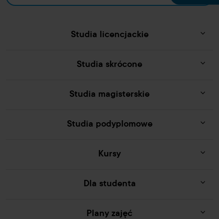
Studia licencjackie
Studia skrócone
Studia magisterskie
Studia podyplomowe
Kursy
Dla studenta
Plany zajęć