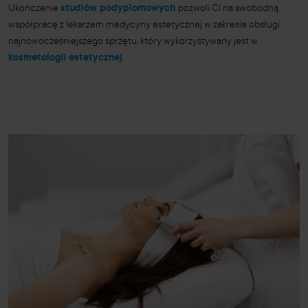
Ukończenie
studiów podyplomowych
pozwoli Ci na swobodną
współpracę z lekarzem medycyny estetycznej w zakresie obsługi
najnowocześniejszego sprzętu, który wykorzystywany jest w
kosmetologii estetycznej
.