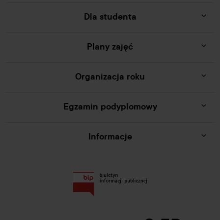
Dla studenta
Plany zajęć
Organizacja roku
Egzamin podyplomowy
Informacje