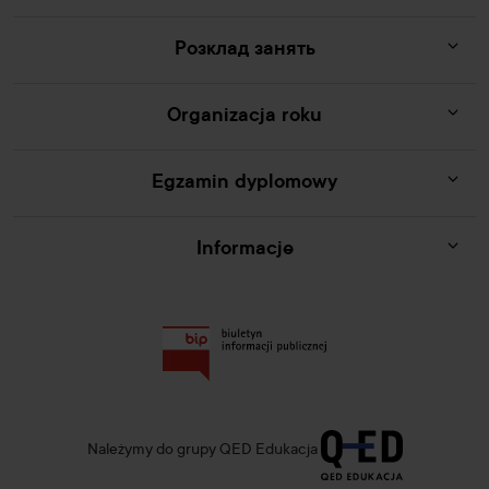
Розклад занять
Organizacja roku
Egzamin dyplomowy
Informacje
Należymy do grupy QED Edukacja