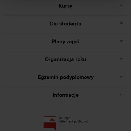
Kursy
Dla studenta
Plany zajęć
Organizacja roku
Egzamin podyplomowy
Informacje