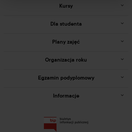
Kursy
Dla studenta
Plany zajęć
Organizacja roku
Egzamin podyplomowy
Informacje