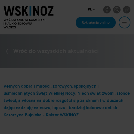
PL
Rekrutacja online
Wróć do wszystkich aktualności
Pełnych dobra i miłości, zdrowych, spokojnych i
uśmiechniętych Świąt Wielkiej Nocy. Niech świat zwolni, słońce
świeci, a wiosna na dobre rozgości się za oknem i w duszach
dając nadzieję na nowe, lepsze i bardziej kolorowe dni. dr
Katarzyna Bujnicka - Rektor WSKINOZ