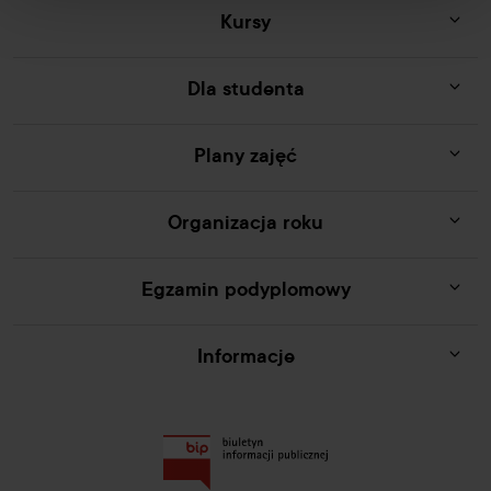
Kursy
Dla studenta
Plany zajęć
Organizacja roku
Egzamin podyplomowy
Informacje