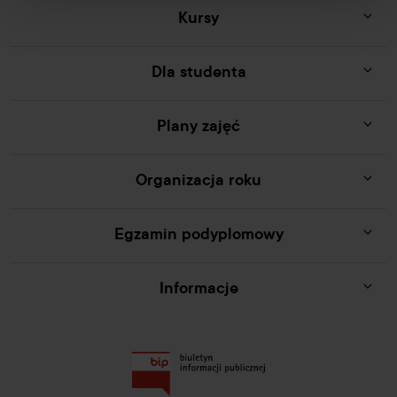
Kursy
Dla studenta
Plany zajęć
Organizacja roku
Egzamin podyplomowy
Informacje