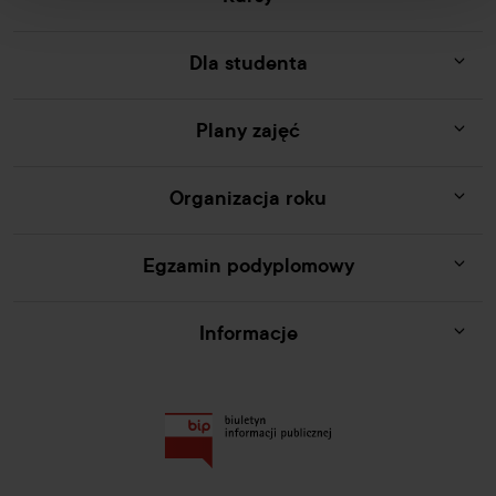
Dla studenta
Plany zajęć
Organizacja roku
Egzamin podyplomowy
Informacje