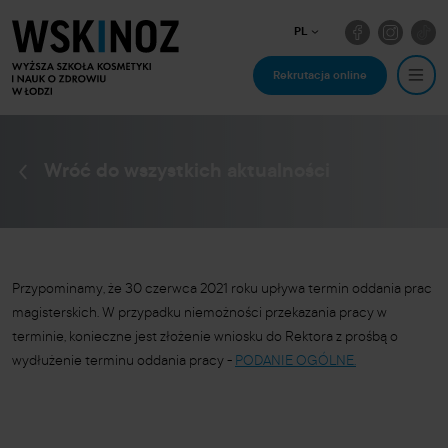
PL
Rekrutacja online
Wróć do wszystkich aktualności
Przypominamy, że 30 czerwca 2021 roku upływa termin oddania prac
magisterskich. W przypadku niemożności przekazania pracy w
terminie, konieczne jest złożenie wniosku do Rektora z prośbą o
wydłużenie terminu oddania pracy -
PODANIE OGÓLNE.