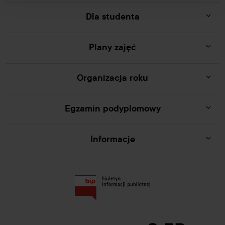
Dla studenta
Plany zajęć
Organizacja roku
Egzamin podyplomowy
Informacje