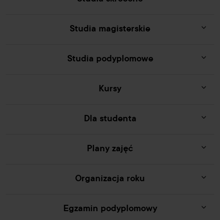
Studia magisterskie
Studia podyplomowe
Kursy
Dla studenta
Plany zajęć
Organizacja roku
Egzamin podyplomowy