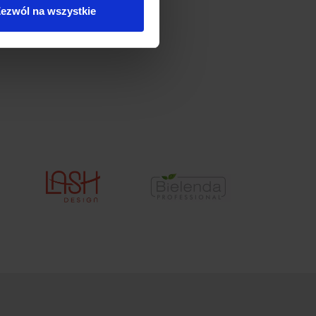
ezwól na wszystkie