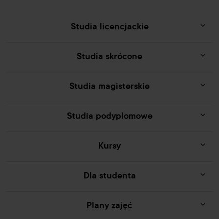
Studia licencjackie
Studia skrócone
Studia magisterskie
Studia podyplomowe
Kursy
Dla studenta
Plany zajęć