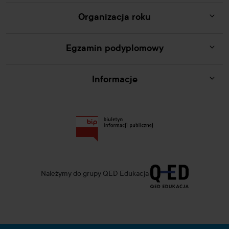
Organizacja roku
Egzamin podyplomowy
Informacje
Należymy do grupy QED Edukacja