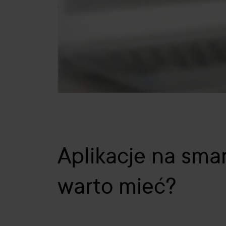
Aplikacje na sma
warto mieć?