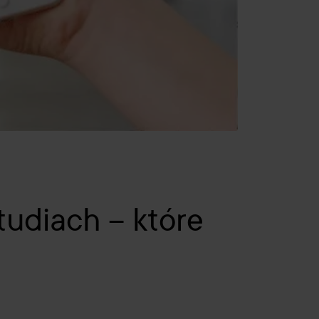
tudiach – które