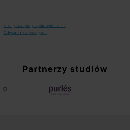
Kliknij po więcej przydatnych treści
Odwiedź nasz Instagram
Partnerzy studiów