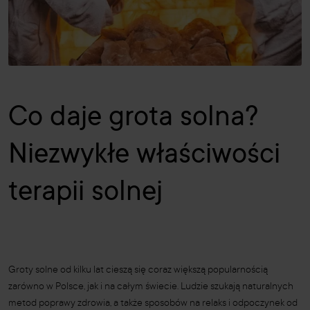
Co daje grota solna?
Niezwykłe właściwości
terapii solnej
Groty solne od kilku lat cieszą się coraz większą popularnością
zarówno w Polsce, jak i na całym świecie. Ludzie szukają naturalnych
metod poprawy zdrowia, a także sposobów na relaks i odpoczynek od