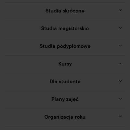
Studia skrócone
Studia magisterskie
Studia podyplomowe
Kursy
Dla studenta
Plany zajęć
Organizacja roku