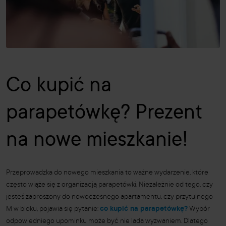
Co kupić na
parapetówkę? Prezent
na nowe mieszkanie!
Przeprowadzka do nowego mieszkania to ważne wydarzenie, które
często wiąże się z organizacją parapetówki. Niezależnie od tego, czy
jesteś zaproszony do nowoczesnego apartamentu, czy przytulnego
M w bloku, pojawia się pytanie:
co kupić na parapetówkę?
Wybór
odpowiedniego upominku może być nie lada wyzwaniem. Dlatego