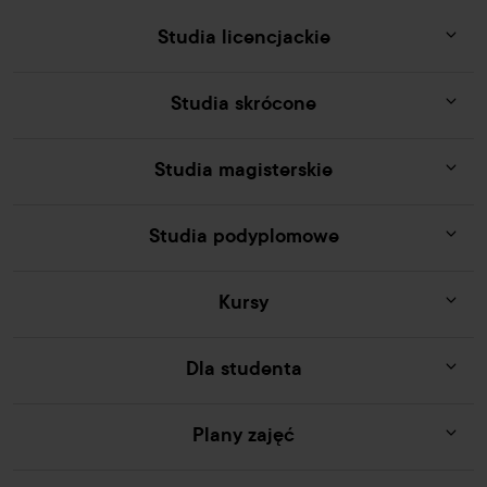
Studia licencjackie
Studia skrócone
Studia magisterskie
Studia podyplomowe
Kursy
Dla studenta
Plany zajęć