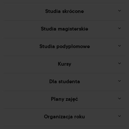
Studia skrócone
Studia magisterskie
Studia podyplomowe
Kursy
Dla studenta
Plany zajęć
Organizacja roku