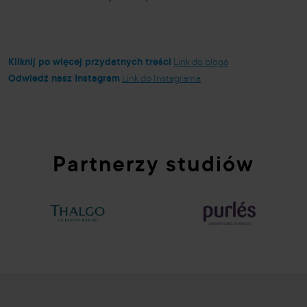
Kliknij po więcej przydatnych treści
Link do bloga
Odwiedź nasz Instagram
Link do Instagrama
Partnerzy studiów