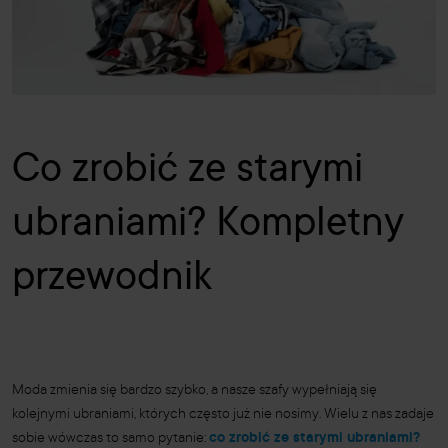
Co zrobić ze starymi
ubraniami? Kompletny
przewodnik
Moda zmienia się bardzo szybko, a nasze szafy wypełniają się
kolejnymi ubraniami, których często już nie nosimy. Wielu z nas zadaje
sobie wówczas to samo pytanie:
co zrobić ze starymi ubraniami?