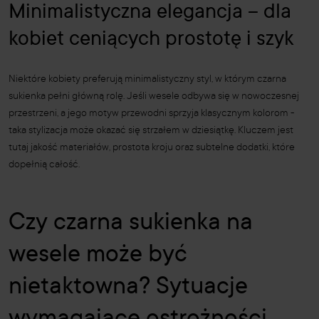
Minimalistyczna elegancja – dla
kobiet ceniących prostotę i szyk
Niektóre kobiety preferują minimalistyczny styl, w którym czarna
sukienka pełni główną rolę. Jeśli wesele odbywa się w nowoczesnej
przestrzeni, a jego motyw przewodni sprzyja klasycznym kolorom -
taka stylizacja może okazać się strzałem w dziesiątkę. Kluczem jest
tutaj jakość materiałów, prostota kroju oraz subtelne dodatki, które
dopełnią całość.
Czy czarna sukienka na
wesele może być
nietaktowna? Sytuacje