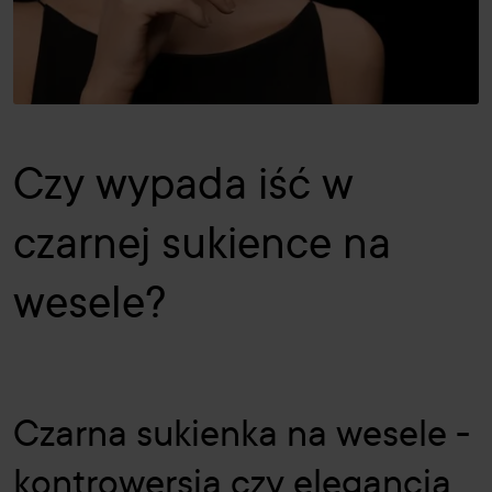
Czy wypada iść w
czarnej sukience na
wesele?
Czarna sukienka na wesele -
kontrowersja czy elegancja