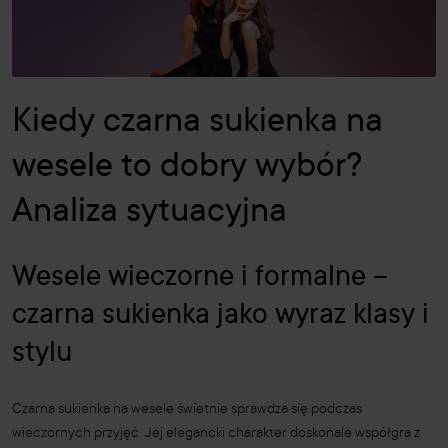
Kiedy czarna sukienka na
wesele to dobry wybór?
Analiza sytuacyjna
Wesele wieczorne i formalne –
czarna sukienka jako wyraz klasy i
stylu
Czarna sukienka na wesele świetnie sprawdza się podczas
wieczornych przyjęć. Jej elegancki charakter doskonale współgra z