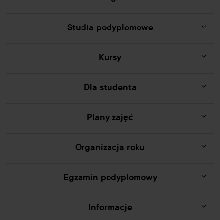
Studia podyplomowe
Kursy
Dla studenta
Plany zajęć
Organizacja roku
Egzamin podyplomowy
Informacje