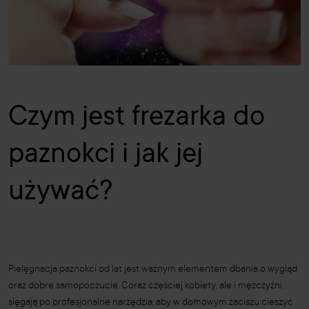
Czym jest frezarka do
paznokci i jak jej
używać?
Pielęgnacja paznokci od lat jest ważnym elementem dbania o wygląd
oraz dobre samopoczucie. Coraz częściej kobiety, ale i mężczyźni,
sięgają po profesjonalne narzędzia, aby w domowym zaciszu cieszyć