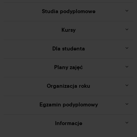
Studia podyplomowe
Kursy
Dla studenta
Plany zajęć
Organizacja roku
Egzamin podyplomowy
Informacje