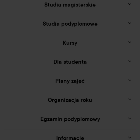
Studia magisterskie
Studia podyplomowe
Kursy
Dla studenta
Plany zajęć
Organizacja roku
Egzamin podyplomowy
Informacje