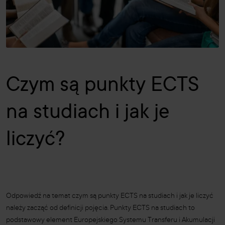
Czym są punkty ECTS
na studiach i jak je
liczyć?
Odpowiedź na temat czym są punkty ECTS na studiach i jak je liczyć
należy zacząć od definicji pojęcia. Punkty ECTS na studiach to
podstawowy element Europejskiego Systemu Transferu i Akumulacji