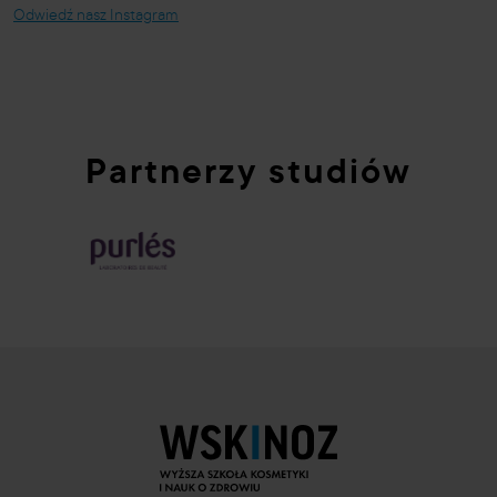
Odwiedź nasz Instagram
Partnerzy studiów