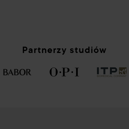
Partnerzy studiów