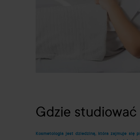
Gdzie studiować
Kosmetologia jest dziedziną, która zajmuje się