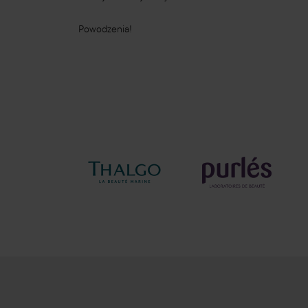
Powodzenia!