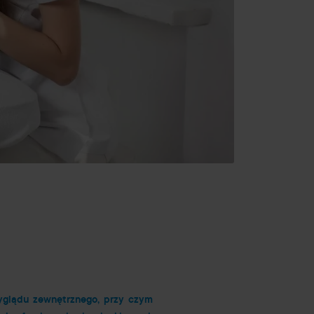
wyglądu zewnętrznego, przy czym