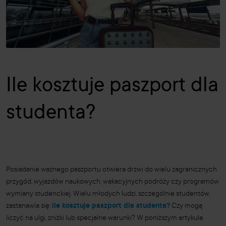
Ile kosztuje paszport dla
studenta?
Posiadanie ważnego paszportu otwiera drzwi do wielu zagranicznych
przygód, wyjazdów naukowych, wakacyjnych podróży czy programów
wymiany studenckiej. Wielu młodych ludzi, szczególnie studentów,
zastanawia się:
ile kosztuje paszport dla studenta?
Czy mogą
liczyć na ulgi, zniżki lub specjalne warunki? W poniższym artykule