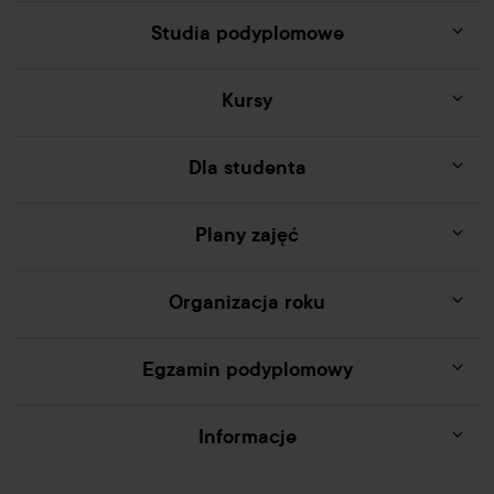
Studia podyplomowe
Kursy
Dla studenta
Plany zajęć
Organizacja roku
Egzamin podyplomowy
Informacje