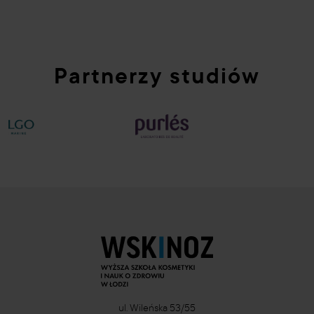
Partnerzy studiów
ul. Wileńska 53/55