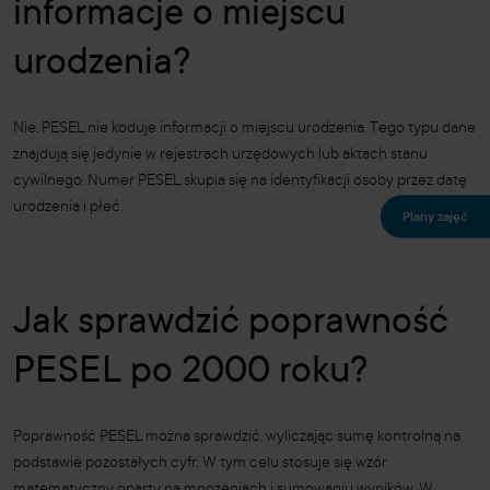
informacje o miejscu
urodzenia?
Nie, PESEL nie koduje informacji o miejscu urodzenia. Tego typu dane
znajdują się jedynie w rejestrach urzędowych lub aktach stanu
cywilnego. Numer PESEL skupia się na identyfikacji osoby przez datę
urodzenia i płeć.
Plany zajęć
Jak sprawdzić poprawność
PESEL po 2000 roku?
Poprawność PESEL można sprawdzić, wyliczając sumę kontrolną na
podstawie pozostałych cyfr. W tym celu stosuje się wzór