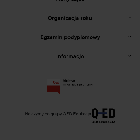
Organizacja roku
Egzamin podyplomowy
Informacje
Należymy do grupy QED Edukacja