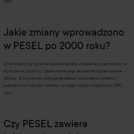
daty.
Jakie zmiany wprowadzono
w PESEL po 2000 roku?
Zmiana dotyczy głównie kodowania daty urodzenia, co pozwoliło na
wydłużenie systemu i zapewnienie jego aktualności przez kolejne
dekady. W przyszłości planuje się dalsze rozszerzenie systemu
poprzez inne wartości kodowe, by objąć osoby urodzone po 2100
roku.
Czy PESEL zawiera