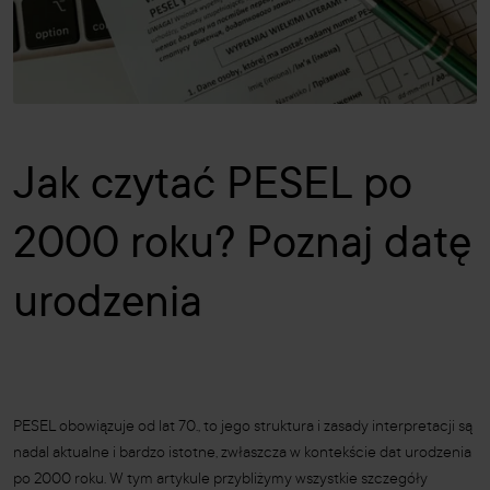
Jak czytać PESEL po
2000 roku? Poznaj datę
urodzenia
PESEL obowiązuje od lat 70., to jego struktura i zasady interpretacji są
nadal aktualne i bardzo istotne, zwłaszcza w kontekście dat urodzenia
po 2000 roku. W tym artykule przybliżymy wszystkie szczegóły