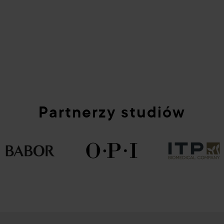
Partnerzy studiów