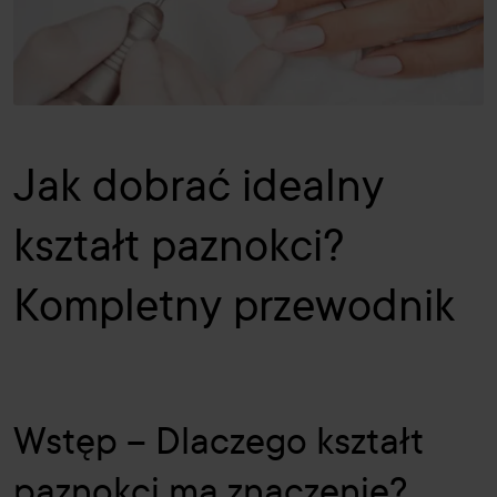
Jak dobrać idealny
kształt paznokci?
Kompletny przewodnik
Wstęp – Dlaczego kształt
paznokci ma znaczenie?