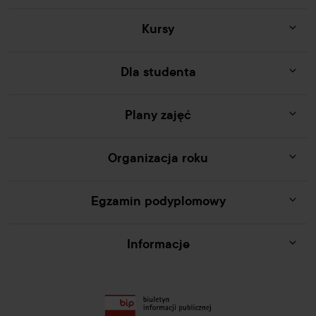
Kursy
Dla studenta
Plany zajęć
Organizacja roku
Egzamin podyplomowy
Informacje