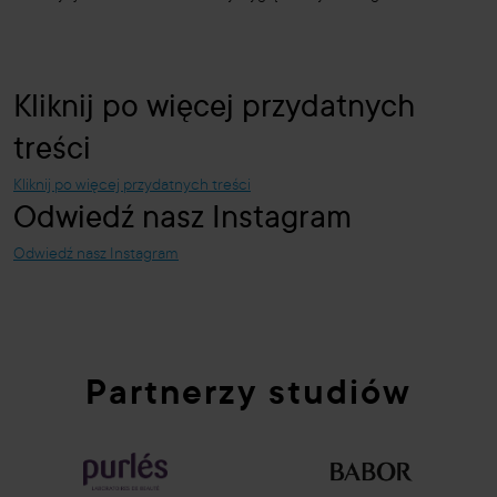
Kliknij po więcej przydatnych
treści
Kliknij po więcej przydatnych treści
Odwiedź nasz Instagram
Odwiedź nasz Instagram
Partnerzy studiów