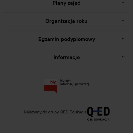
Plany zajęć
Organizacja roku
Egzamin podyplomowy
Informacje
Należymy do grupy QED Edukacja