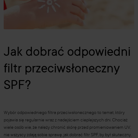
Jak dobrać odpowiedni
filtr przeciwsłoneczny
SPF?
Wybór odpowiedniego filtra przeciwsłonecznego to temat, który
pojawia się regularnie wraz z nadejściem cieplejszych dni. Chociaż
wiele osób wie, że należy chronić skórę przed promieniowaniem UV,
nie wszyscy zdają sobie sprawę, jak dobrać filtr SPF, by był skuteczny,