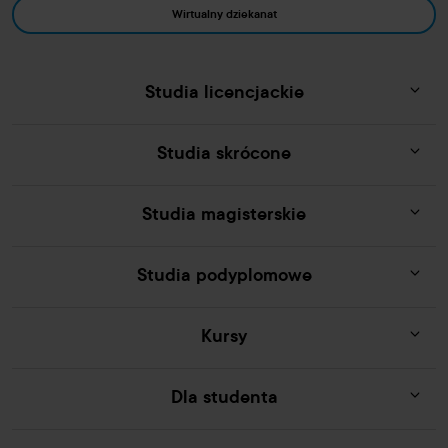
Wirtualny dziekanat
Studia licencjackie
Studia skrócone
Studia magisterskie
Studia podyplomowe
Kursy
Dla studenta