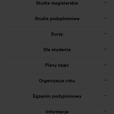
Studia magisterskie
Studia podyplomowe
Kursy
Dla studenta
Plany zajęć
Organizacja roku
Egzamin podyplomowy
Informacje