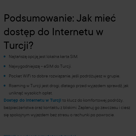
Podsumowanie: Jak mieć
dostęp do Internetu w
Turcji?
Najtańszą opcją jest lokalna karta SIM.
Najwygodniejszą – eSIM do Turcji.
Pocket WiFi to dobre rozwiązanie, jeśli podróżujesz w grupie.
Roaming w Turcji jest drogi, dlatego przed wyjazdem sprawdź, jak
uniknąć wysokich opłat.
Dostęp do internetu w Turcji
to klucz do komfortowej podróży,
bezpieczeństwa oraz kontaktu z bliskimi. Zaplanuj go zawczasu i ciesz
się spokojnym wyjazdem bez stresu o rachunki po powrocie.