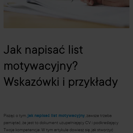
Jak napisać list
motywacyjny?
Wskazówki i przykłady
Pisząc o tym,
jak napisać list motywacyjny
, zawsze trzeba
pamiętać, że jest to dokument uzupełniający CV i podkreślający
Twoje kompetencje. W tym artykule dowiesz się, jak stworzyć