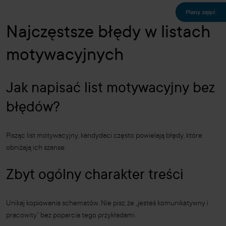
Plany zajęć
Najczęstsze błędy w listach
motywacyjnych
Jak napisać list motywacyjny bez
błędów?
Pisząc list motywacyjny, kandydaci często powielają błędy, które
obniżają ich szanse:
Zbyt ogólny charakter treści
Unikaj kopiowania schematów. Nie pisz, że „jesteś komunikatywny i
pracowity” bez poparcia tego przykładami.