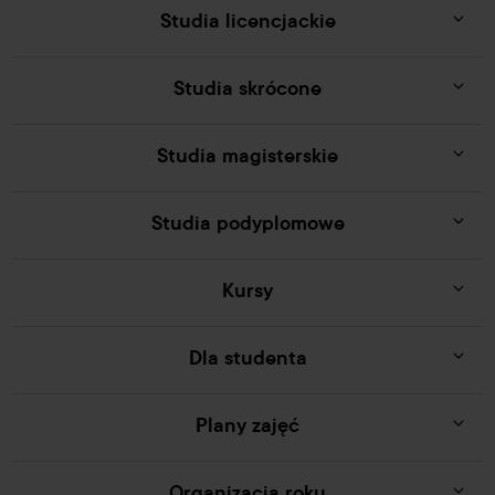
Studia licencjackie
Studia skrócone
Studia magisterskie
Studia podyplomowe
Kursy
Dla studenta
Plany zajęć
Organizacja roku