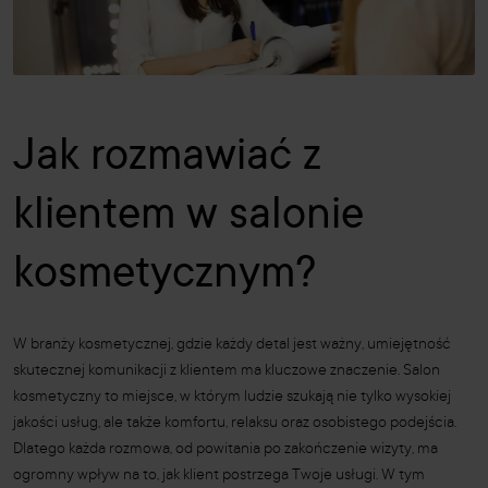
Jak rozmawiać z
klientem w salonie
kosmetycznym?
W branży kosmetycznej, gdzie każdy detal jest ważny, umiejętność
skutecznej komunikacji z klientem ma kluczowe znaczenie. Salon
kosmetyczny to miejsce, w którym ludzie szukają nie tylko wysokiej
jakości usług, ale także komfortu, relaksu oraz osobistego podejścia.
Dlatego każda rozmowa, od powitania po zakończenie wizyty, ma
ogromny wpływ na to, jak klient postrzega Twoje usługi. W tym