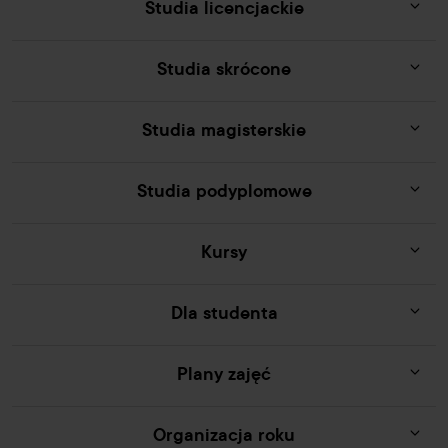
Studia licencjackie
Studia skrócone
Studia magisterskie
Studia podyplomowe
Kursy
Dla studenta
Plany zajęć
Organizacja roku