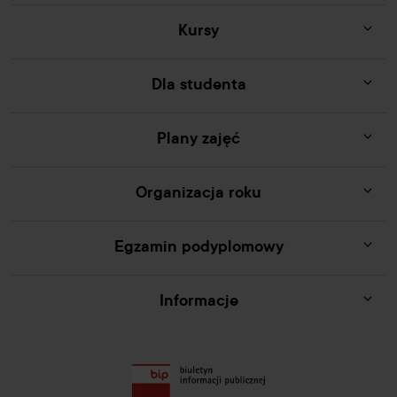
Kursy
Dla studenta
Plany zajęć
Organizacja roku
Egzamin podyplomowy
Informacje