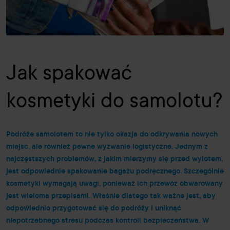
Jak spakować
kosmetyki do samolotu?
Podróże samolotem to nie tylko okazja do odkrywania nowych
miejsc, ale również pewne wyzwanie logistyczne. Jednym z
najczęstszych problemów, z jakim mierzymy się przed wylotem,
jest odpowiednie spakowanie bagażu podręcznego. Szczególnie
kosmetyki wymagają uwagi, ponieważ ich przewóz obwarowany
jest wieloma przepisami. Właśnie dlatego tak ważne jest, aby
odpowiednio przygotować się do podróży i uniknąć
niepotrzebnego stresu podczas kontroli bezpieczeństwa. W