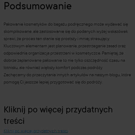
Podsumowanie
Pakowanie kosmetyków do bagażu podręcznego może wydawać się
skomplikowane, ale zastosowanie się do podanych wyżej wskazówek
sprawi, że proces ten stanie się prostszy i mniej stresujący.
Kluczowym elementem jest planowanie, przestrzeganie zasad oraz
odpowiednia organizacja przestrzeni w kosmetyczce. Pamiętaj, że
dobrze zaplanowane pakowanie to nie tylko oszczędność czasu na
lotnisku, ale również większy komfort podczas podróży.
Zachęcamy do przeczytania innych artykułów na naszym blogu, które
pomogą Ci jeszcze lepiej przygotować się do podróży.
Kliknij po więcej przydatnych
treści
Kliknij po więcej przydatnych treści