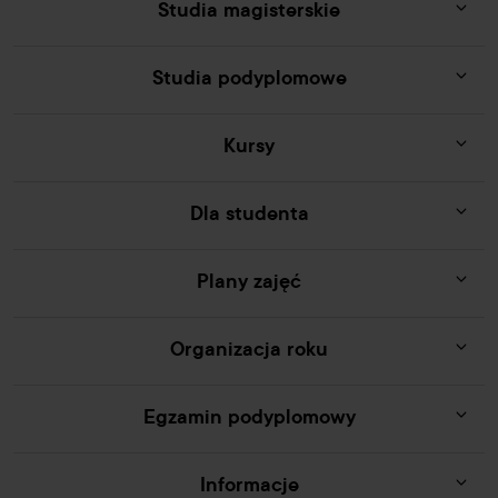
Studia magisterskie
Studia podyplomowe
Kursy
Dla studenta
Plany zajęć
Organizacja roku
Egzamin podyplomowy
Informacje