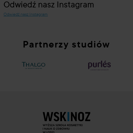
Odwiedź nasz Instagram
Odwiedź nasz Instagram
Partnerzy studiów