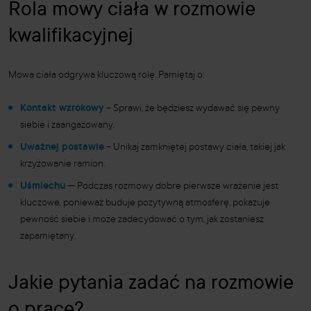
Rola mowy ciała w rozmowie
kwalifikacyjnej
Mowa ciała odgrywa kluczową rolę. Pamiętaj o:
Kontakt wzrokowy
– Sprawi, że będziesz wydawać się pewny
siebie i zaangażowany.
Uważnej postawie
– Unikaj zamkniętej postawy ciała, takiej jak
krzyżowanie ramion.
Uśmiechu
— Podczas rozmowy dobre pierwsze wrażenie jest
kluczowe, ponieważ buduje pozytywną atmosferę, pokazuje
pewność siebie i może zadecydować o tym, jak zostaniesz
zapamiętany.
Jakie pytania zadać na rozmowie