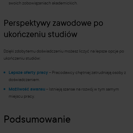
swoich zobowiązaniach akademickich.
Perspektywy zawodowe po
ukończeniu studiów
Dzięki zdobytemu doświadczeniu możesz liczyć na lepsze opcje po
ukończeniu studiów:
Lepsze oferty pracy
– Pracodawcy chętniej zatrudniają osoby z
doświadczeniem.
Możliwość awansu
– Istnieją szanse na rozwój w tym samym
miejscu pracy.
Podsumowanie