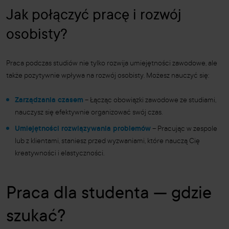
Jak połączyć pracę i rozwój
osobisty?
Praca podczas studiów nie tylko rozwija umiejętności zawodowe, ale
także pozytywnie wpływa na rozwój osobisty. Możesz nauczyć się:
Zarządzania czasem
– Łącząc obowiązki zawodowe ze studiami,
nauczysz się efektywnie organizować swój czas.
Umiejętności rozwiązywania problemów
– Pracując w zespole
lub z klientami, staniesz przed wyzwaniami, które nauczą Cię
kreatywności i elastyczności.
Praca dla studenta — gdzie
szukać?