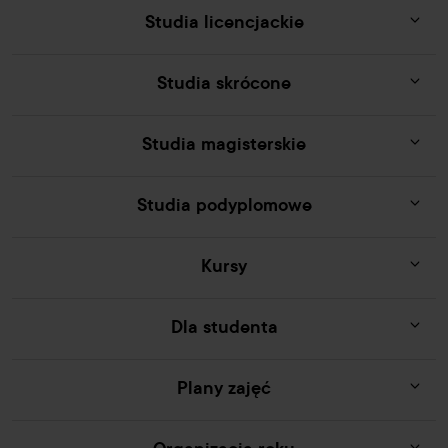
Studia licencjackie
Studia skrócone
Studia magisterskie
Studia podyplomowe
Kursy
Dla studenta
Plany zajęć