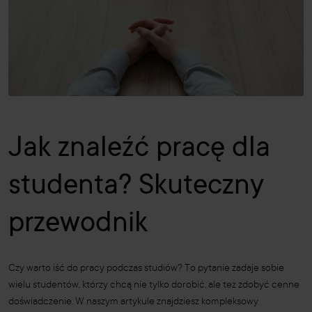
Jak znaleźć pracę dla
studenta? Skuteczny
przewodnik
Czy warto iść do pracy podczas studiów? To pytanie zadaje sobie
wielu studentów, którzy chcą nie tylko dorobić, ale też zdobyć cenne
doświadczenie. W naszym artykule znajdziesz kompleksowy