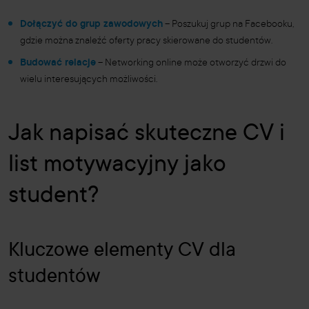
Dołączyć do grup zawodowych
– Poszukuj grup na Facebooku,
gdzie można znaleźć oferty pracy skierowane do studentów.
Budować relacje
– Networking online może otworzyć drzwi do
wielu interesujących możliwości.
Jak napisać skuteczne CV i
list motywacyjny jako
student?
Kluczowe elementy CV dla
studentów