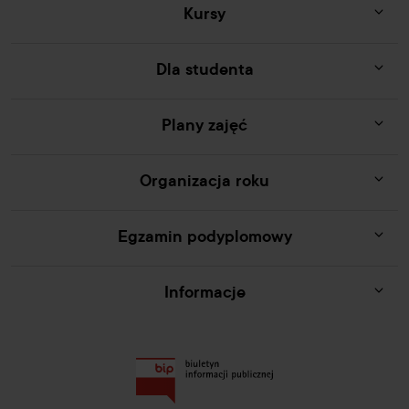
Kursy
Dla studenta
Plany zajęć
Organizacja roku
Egzamin podyplomowy
Informacje