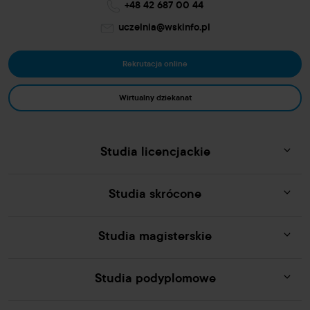
+48 42 687 00 44
uczelnia@wskinfo.pl
Rekrutacja online
Wirtualny dziekanat
Studia licencjackie
Studia skrócone
Studia magisterskie
Studia podyplomowe