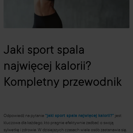
Jaki sport spala
najwięcej kalorii?
Kompletny przewodnik
Odpowiedź na pytanie
"jaki sport spala najwięcej kalorii?"
jest
kluczowa dla każdego, kto pragnie efektywnie zadbać o swoją
sylwetkę i zdrowie. W dzisiejszych czasach wiele osób zastanawia się,