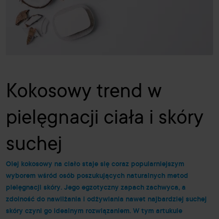
Kokosowy trend w
pielęgnacji ciała i skóry
suchej
Olej kokosowy na ciało staje się coraz popularniejszym
wyborem wśród osób poszukujących naturalnych metod
pielęgnacji skóry. Jego egzotyczny zapach zachwyca, a
zdolność do nawilżania i odżywiania nawet najbardziej suchej
skóry czyni go idealnym rozwiązaniem. W tym artukule