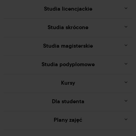
Studia licencjackie
Studia skrócone
Studia magisterskie
Studia podyplomowe
Kursy
Dla studenta
Plany zajęć