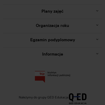
Plany zajęć
Organizacja roku
Egzamin podyplomowy
Informacje
Należymy do grupy QED Edukacja