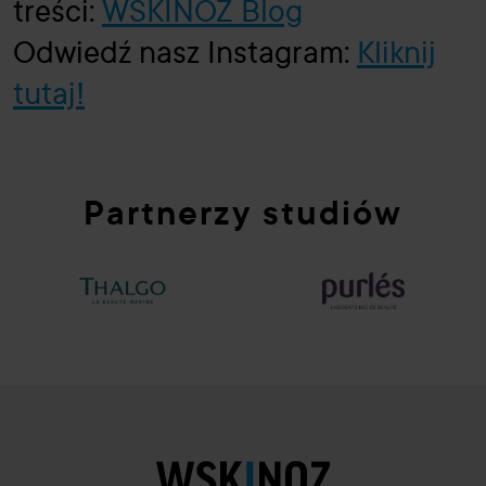
treści:
WSKINOZ Blog
Odwiedź nasz Instagram:
Kliknij
tutaj!
Partnerzy studiów