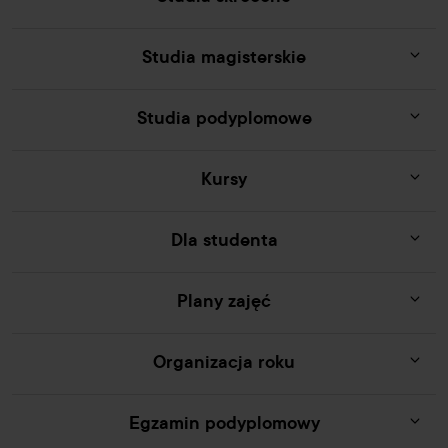
Studia magisterskie
Studia podyplomowe
Kursy
Dla studenta
Plany zajęć
Organizacja roku
Egzamin podyplomowy