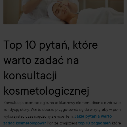
Top 10 pytań, które
warto zadać na
konsultacji
kosmetologicznej
Konsultacja kosmetologiczna to kluczowy element dbania o zdrowie i
kondycję skóry. Warto dobrze przygotować się do wizyty, aby w pełni
wykorzystać czas spędzony z ekspertem.
Jakie pytania warto
zadać kosmetologowi?
Poniżej znajdziesz
top 10 zagadnień
, które