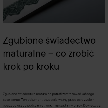
Zgubione świadectwo
maturalne – co zrobić
krok po kroku
Zgubione świadectwo maturalne potrafi zestresować każdego
absolwenta. Ten dokument pozostaje ważny przez całe życie –
potrzebujesz go podczas rekrutacji na studia i w pracy. Dowiedz się,