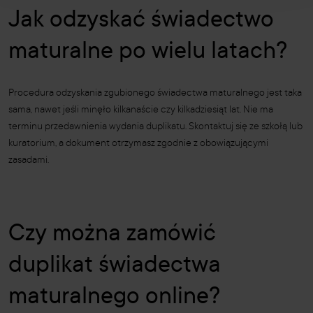
Jak odzyskać świadectwo
maturalne po wielu latach?
Procedura odzyskania zgubionego świadectwa maturalnego jest taka
sama, nawet jeśli minęło kilkanaście czy kilkadziesiąt lat. Nie ma
terminu przedawnienia wydania duplikatu. Skontaktuj się ze szkołą lub
kuratorium, a dokument otrzymasz zgodnie z obowiązującymi
zasadami.
Czy można zamówić
duplikat świadectwa
maturalnego online?