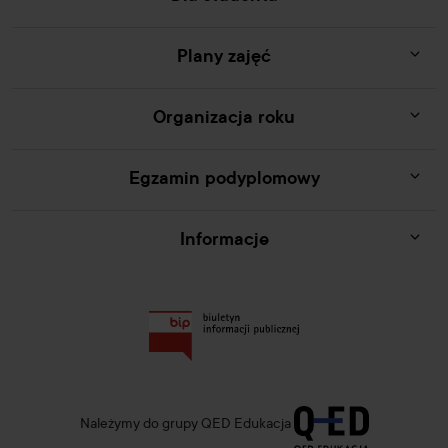
Plany zajęć
Organizacja roku
Egzamin podyplomowy
Informacje
Należymy do grupy QED Edukacja