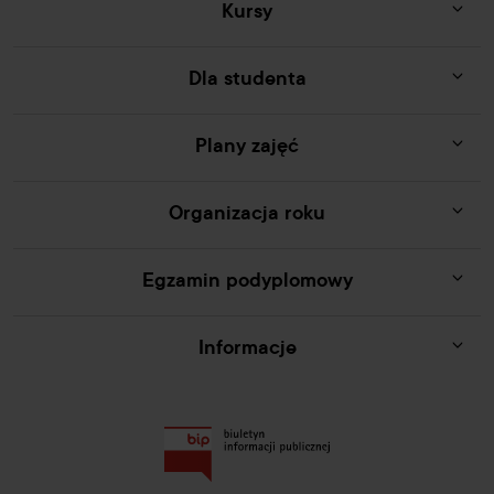
Kursy
Dla studenta
Plany zajęć
Organizacja roku
Egzamin podyplomowy
Informacje