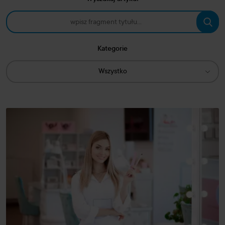
Kategorie
Wszystko